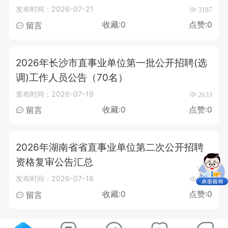
发布时间：2026-07-21
3187
收藏:0
点赞:0
留言
2026年长沙市直事业单位第一批公开招聘(选
调)工作人员公告（70名）
发布时间：2026-07-19
2633
收藏:0
点赞:0
留言
2026年湖南省省直事业单位第二次公开招聘
资格复审公告汇总
发布时间：2026-07-16
5158
收藏:0
点赞:0
留言