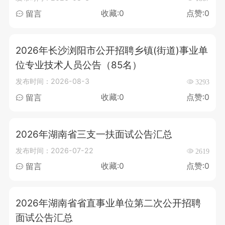
收藏:0
点赞:0
留言
2026年长沙浏阳市公开招聘乡镇(街道)事业单
位专业技术人员公告（85名）
发布时间：2026-08-3
3293
收藏:0
点赞:0
留言
2026年湖南省三支一扶面试公告汇总
发布时间：2026-07-22
2619
收藏:0
点赞:0
留言
2026年湖南省省直事业单位第二次公开招聘
面试公告汇总