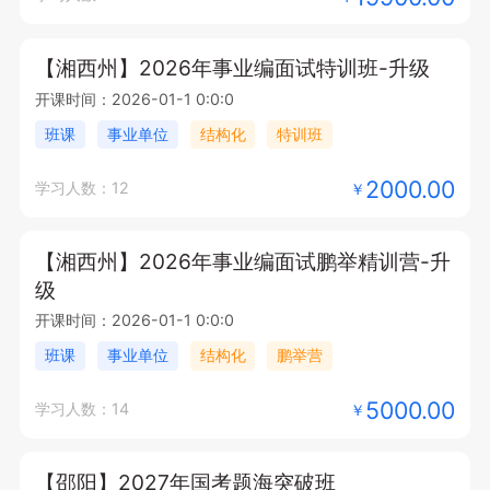
【湘西州】2026年事业编面试特训班-升级
开课时间：2026-01-1 0:0:0
班课
事业单位
结构化
特训班
2000.00
学习人数：12
￥
【湘西州】2026年事业编面试鹏举精训营-升
级
开课时间：2026-01-1 0:0:0
班课
事业单位
结构化
鹏举营
5000.00
学习人数：14
￥
【邵阳】2027年国考题海突破班