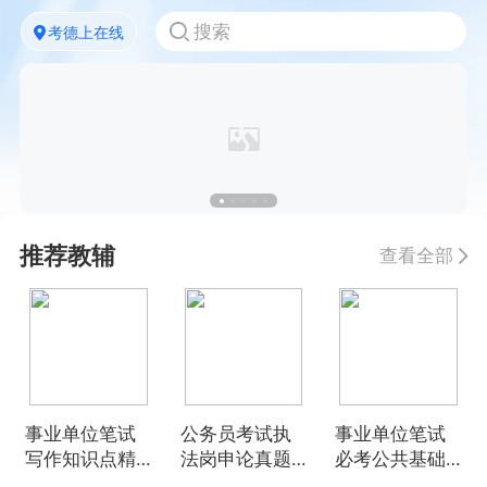
考德上在线
推荐教辅
查看全部
事业单位笔试
公务员考试执
事业单位笔试
写作知识点精
法岗申论真题
必考公共基础
讲
精选
知识点精讲