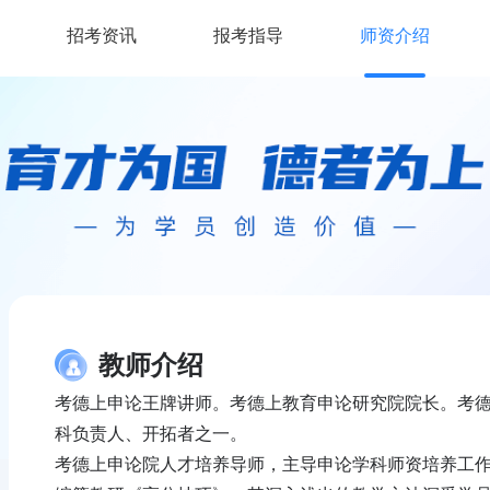
招考资讯
报考指导
师资介绍
教师介绍
考德上申论王牌讲师。考德上教育申论研究院院长。考
科负责人、开拓者之一。
考德上申论院人才培养导师，主导申论学科师资培养工