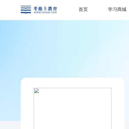
首页
学习商城