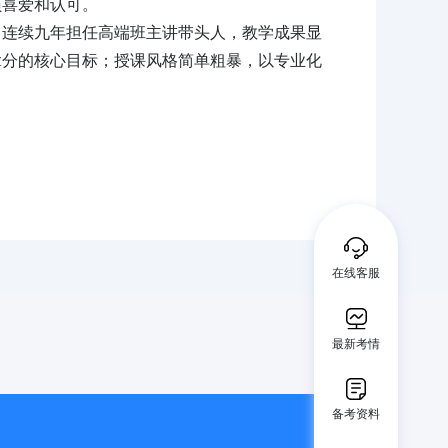
员喜爱和认可。
，连续九年担任高端班主讲带头人，教学成果显
拿分的核心目标；授课风格简单粗暴，以专业化
在线客服
最新考情
备考资料