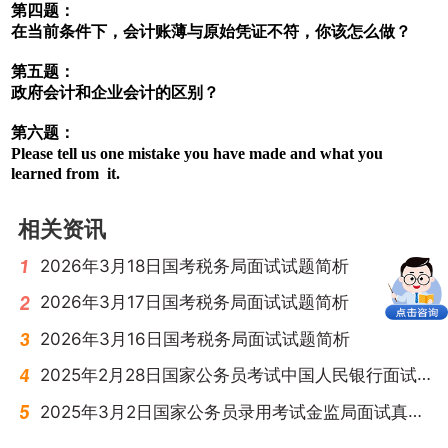
第四题：
在当前条件下，会计账薄与原始凭证不符，你该怎么做？
第五题：
政府会计和企业会计的区别？
第六题：
Please tell us
one
mistake
you
have
made
and
what
you
learned
from
it.
相关资讯
2026年3月18日国考税务局面试试题简析
2026年3月17日国考税务局面试试题简析
2026年3月16日国考税务局面试试题简析
2025年2月28日国家公务员考试中国人民银行面试真题（总行）
2025年3月2日国家公务员录用考试金监局面试真题（财经岗位）