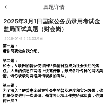
真题详情
2025年3月1日国家公务员录用考试金
监局面试真题（财会岗）
2026-01-5 9:23:33发布
第一题：
请你简要做自我介绍。
第二题：
如今，互联网的普及使得网络舆情日益成为社会关注的焦
点。大量的信息在网络上快速传播，形成各种各样的网络舆
情。请你谈谈对网络舆情现象的看法。
第三题：
为了深入了解普惠金融在社会中的普及程度和实际效果，你
们单位要进行一次调研。领导将此项工作交给你负责，你如
何开展？