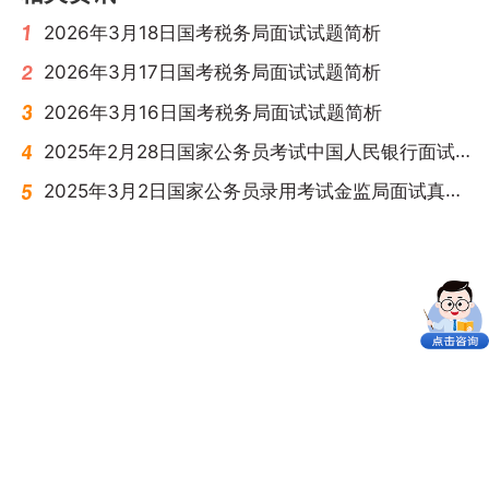
2026年3月18日国考税务局面试试题简析
2026年3月17日国考税务局面试试题简析
2026年3月16日国考税务局面试试题简析
2025年2月28日国家公务员考试中国人民银行面试真题（总行）
2025年3月2日国家公务员录用考试金监局面试真题（财经岗位）