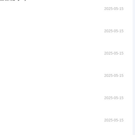
2025-05-15
2025-05-15
2025-05-15
2025-05-15
2025-05-15
2025-05-15