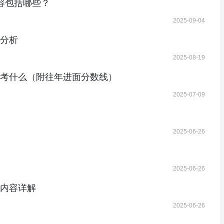
内容包括哪些？
2025-09-04
量分析
2025-08-19
会考什么（附往年进面分数线）
2025-07-09
2025-06-26
2025-06-26
试内容详解
2025-06-26