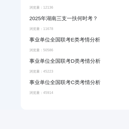
浏览量：12136
2025年湖南三支一扶何时考？
浏览量：11678
事业单位全国联考E类考情分析
浏览量：50586
事业单位全国联考D类考情分析
浏览量：45223
事业单位全国联考C类考情分析
浏览量：45914