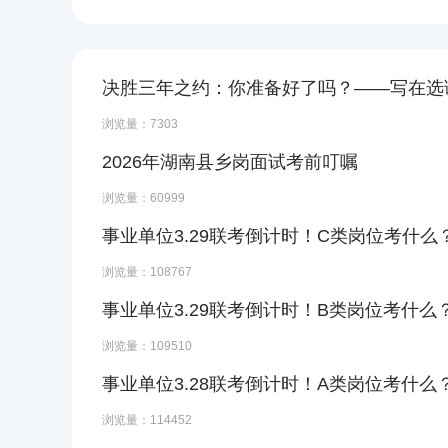
决胜三年之约：你准备好了吗？——写在选
浏览量：7303
2026年湖南县乡岗面试考前叮嘱
浏览量：60999
事业单位3.29联考倒计时！C类岗位考什么
浏览量：108767
事业单位3.29联考倒计时！B类岗位考什么
浏览量：109510
事业单位3.28联考倒计时！A类岗位考什么
浏览量：114452