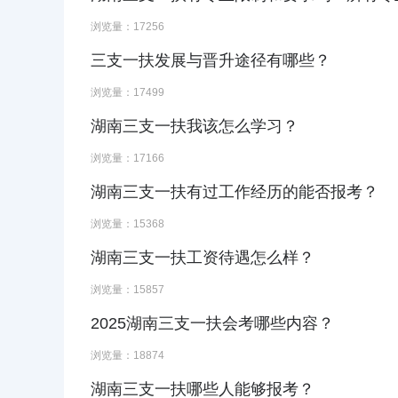
浏览量：17256
三支一扶发展与晋升途径有哪些？
浏览量：17499
湖南三支一扶我该怎么学习？
浏览量：17166
湖南三支一扶有过工作经历的能否报考？
浏览量：15368
湖南三支一扶工资待遇怎么样？
浏览量：15857
2025湖南三支一扶会考哪些内容？
浏览量：18874
湖南三支一扶哪些人能够报考？