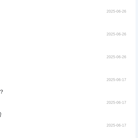
2025-06-26
2025-06-26
2025-06-26
2025-06-17
？
2025-06-17
考
2025-06-17