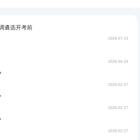
调遴选开考前
2026-07-23
2026-04-24
？
2026-02-27
？
2026-02-27
？
2026-02-27