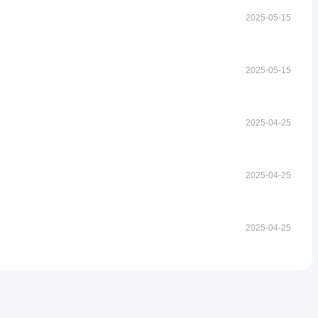
2025-05-15
2025-05-15
2025-04-25
2025-04-25
2025-04-25