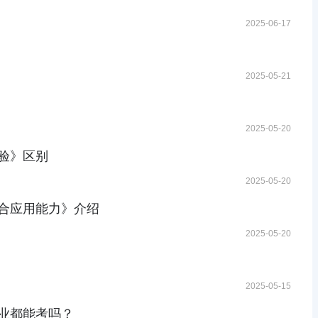
2025-06-17
2025-05-21
2025-05-20
验》区别
2025-05-20
合应用能力》介绍
2025-05-20
2025-05-15
业都能考吗？