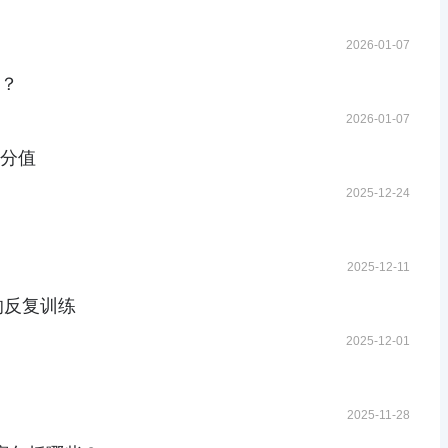
2026-01-07
容？
2026-01-07
及分值
2025-12-24
2025-12-11
的反复训练
2025-12-01
2025-11-28