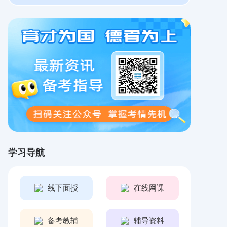
学习导航
线下面授
在线网课
备考教辅
辅导资料