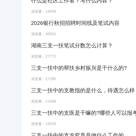
什么是社区工作者？考什么内容？
浏览量：18499
2026银行秋招招聘时间线及笔试内容
浏览量：48501
湖南三支一扶笔试分数怎么计算？
浏览量：27772
三支一扶中的帮扶乡村振兴是干什么的?
浏览量：27280
三支一扶中的支教指的是什么，待遇怎么样
浏览量：21998
三支一扶中的支医是干嘛的?哪些人可以报
浏览量：18530
三支一扶中的支农究竟是做什么工作的