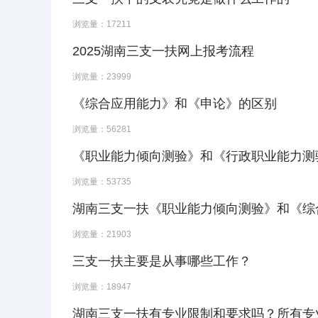
浏览量：17211
2025湖南三支一扶网上报考流程
浏览量：23999
《综合应用能力》和《申论》的区别
浏览量：56281
《职业能力倾向测验》和《行政职业能力测
浏览量：53735
湖南三支一扶《职业能力倾向测验》和《综
浏览量：21903
三支一扶主要是从事哪些工作？
浏览量：18947
湖南三支一扶有专业限制和要求吗？所有专