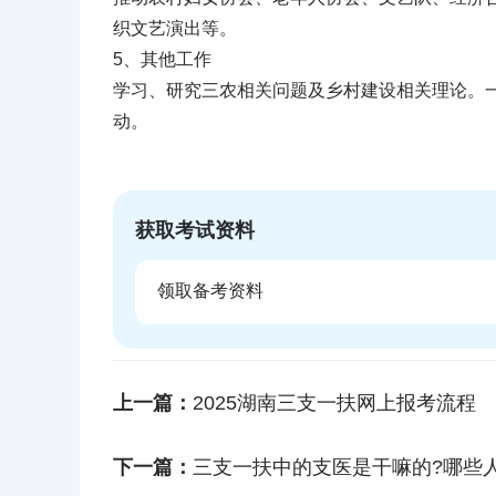
织文艺演出等。
5、其他工作
学习、研究三农相关问题及乡村建设相关理论。
动。
获取考试资料
领取备考资料
上一篇：
2025湖南三支一扶网上报考流程
下一篇：
三支一扶中的支医是干嘛的?哪些