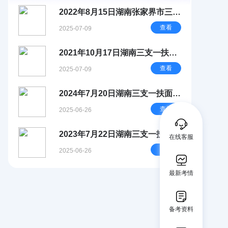
2022年8月15日湖南张家界市三支
一扶面试题
查看
2025-07-09
2021年10月17日湖南三支一扶面
试题
查看
2025-07-09
2024年7月20日湖南三支一扶面试
题
查看
2025-06-26
2023年7月22日湖南三支一扶面试
在线客服
题
查看
2025-06-26
最新考情
备考资料