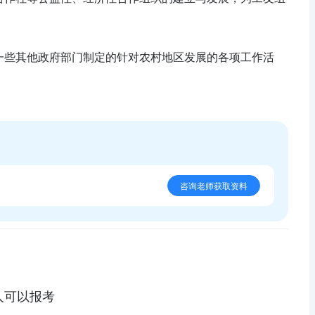
一些其他政府部门制定的针对农村地区发展的各项工作活
咨询老师获取资料
人可以报考