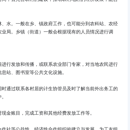
。
林、水。一般在乡、镇政府工作，也可能分到农科站、农经
农业局。乡镇（街道）一般会根据现有的人员情况进行调
籍进行发放和传播，或联系农业部门专家，对当地农民进行
信息站、图书室等公共文化设施。
同时通过联系各村居的计生协管员及时了解当前外出务工的
中。
对现金账目，完成工资和其他经费发放工作等。
合作社等公益性、经济性合作组织的建立与发展，为工友组