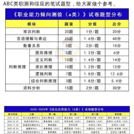
ABC类职测和综应的笔试题型，给大家做个参考。