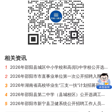
相关资讯
2026年邵阳县城区中小学校和高(职)中学校公开选调教师公告（90名）
2026年邵阳市市直事业单位第一次公开招聘入围面试人员名单及面试相关工作公告
2026年湖南省高校毕业生“三支一扶”计划招募邵阳考区入围体检人员名单公告
2026年邵阳县第二中学（县城校区）公开选调工作人员公告（14名）
2026年邵阳市新宁县卫健系统公开招聘工作人员公告（29名）