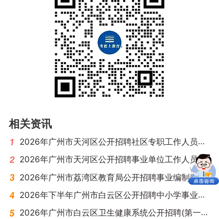
相关资讯
2026年广州市天河区公开招聘社区专职工作人员公告（52名）
2026年广州市天河区公开招聘事业单位工作人员公告（18名）
2026年广州市荔湾区教育局公开招聘事业编制教师公告（177名）
2026年下半年广州市白云区公开招聘中小学事业编制教师公告（84名）
2026年广州市白云区卫生健康系统公开招聘(第一批)事业单位工作人员公告（79名）