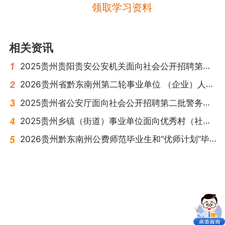
领取学习资料
相关资讯
2025贵州贵阳贵安公安机关面向社会公开招聘第二批警务辅助人员体能测评公告
2026贵州省黔东南州第二轮事业单位 （企业）人才引进公告（92人）
2025贵州省公安厅面向社会公开招聘第二批警务辅助人员体能测评公告
2025贵州乡镇（街道）事业单位面向优秀村（社区）干部专项招聘公告汇总
2026贵州黔东南州公费师范毕业生和“优师计划”毕业生专项招聘工作实施方案（58人）