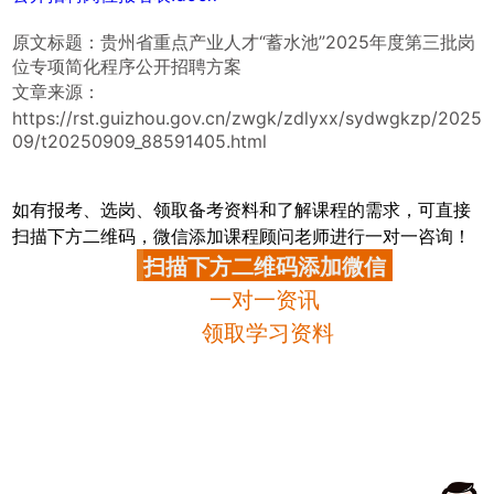
原文标题：贵州省重点产业人才“蓄水池”2025年度第三批岗
位专项简化程序公开招聘方案
文章来源：
https://rst.guizhou.gov.cn/zwgk/zdlyxx/sydwgkzp/2025
09/t20250909_88591405.html
如有报考、选岗、领取备考资料和了解课程的需求，可直接
扫描下方二维码，微信添加课程顾问老师进行一对一咨询！
扫描下方二维码添加微信
一对一资讯
领取学习资料