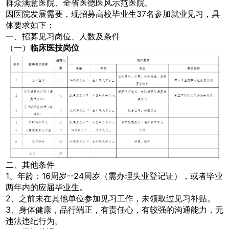
群众满意医院、全省医德医风示范医院。
因医院发展需要，现招募高校毕业生37名参加就业见习，具
体要求如下：
一、招募见习岗位、人数及条件
（一）
临床医技岗位
二、其他条件
1、年龄：16周岁--24周岁（需办理失业登记证），或者毕业
两年内的应届毕业生。
2、之前未在其他单位参加见习工作，未领取过见习补贴。
3、身体健康，品行端正，有责任心，有较强的沟通能力，无
违法违纪行为。