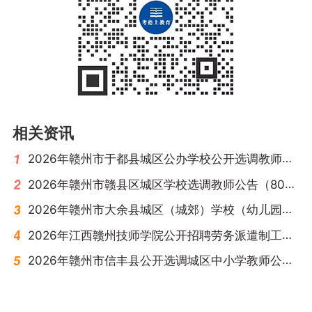
相关资讯
2026年赣州市于都县城区公办学校公开选调教师公告（196名）
2026年赣州市赣县区城区学校选调教师公告（80名）
2026年赣州市大余县城区（城郊）学校（幼儿园）公开选调教师公告（57名）
2026年江西赣州技师学院公开招聘劳务派遣制工作人员招聘公告（43名）
2026年赣州市信丰县公开选调城区中小学教师公告（267名）