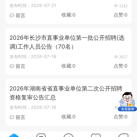
发布时间：2026-07-21
3242
收藏:0
点赞:0
留言
2026年长沙市直事业单位第一批公开招聘(选
调)工作人员公告（70名）
发布时间：2026-07-19
2657
收藏:0
点赞:0
留言
2026年湖南省省直事业单位第二次公开招聘
资格复审公告汇总
发布时间：2026-07-16
5176
收藏:0
点赞:0
留言