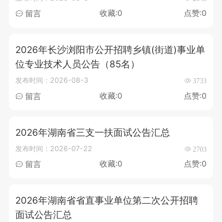
收藏:0
点赞:0
留言
2026年长沙浏阳市公开招聘乡镇(街道)事业单
位专业技术人员公告（85名）
发布时间：2026-08-3
3733
收藏:0
点赞:0
留言
2026年湖南省三支一扶面试公告汇总
发布时间：2026-07-22
2703
收藏:0
点赞:0
留言
2026年湖南省省直事业单位第二次公开招聘
面试公告汇总