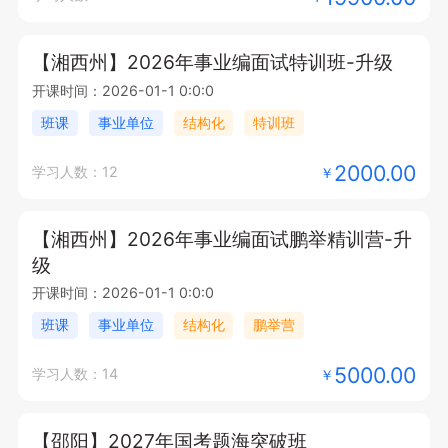
【湘西州】2026年事业编面试特训班-升级
开课时间：2026-01-1 0:0:0
班课
事业单位
结构化
特训班
2000.00
学习人数：12
￥
【湘西州】2026年事业编面试鹏举精训营-升
级
开课时间：2026-01-1 0:0:0
班课
事业单位
结构化
鹏举营
5000.00
学习人数：14
￥
【邵阳】2027年国考题海突破班