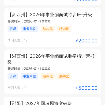
【湘西州】2026年事业编面试特训班-升级
开课时间：2026-01-1 0:0:0
班课
事业单位
结构化
特训班
2000.00
学习人数：12
￥
【湘西州】2026年事业编面试鹏举精训营-升
级
开课时间：2026-01-1 0:0:0
班课
事业单位
结构化
鹏举营
5000.00
学习人数：14
￥
【邵阳】2027年国考题海突破班