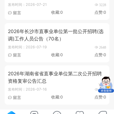
发布时间：2026-07-21
3228
收藏:0
点赞:0
留言
2026年长沙市直事业单位第一批公开招聘(选
调)工作人员公告（70名）
发布时间：2026-07-19
2648
收藏:0
点赞:0
留言
2026年湖南省省直事业单位第二次公开招聘
资格复审公告汇总
发布时间：2026-07-16
5171
收藏:0
点赞:0
留言