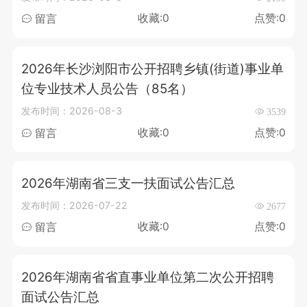
收藏:0
点赞:0
留言
2026年长沙浏阳市公开招聘乡镇(街道)事业单
位专业技术人员公告（85名）
发布时间：2026-08-3
3539
收藏:0
点赞:0
留言
2026年湖南省三支一扶面试公告汇总
发布时间：2026-07-22
2677
收藏:0
点赞:0
留言
2026年湖南省省直事业单位第二次公开招聘
面试公告汇总