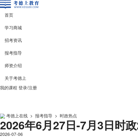
首页
学习商城
招考资讯
报考指导
师资介绍
关于考德上
我的课程
登录/注册
考德上在线
>
报考指导
>
时政热点
2026年6月27日-7月3日时政
2026-07-06