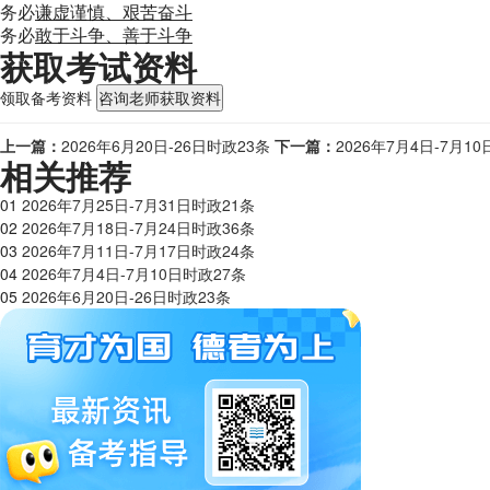
务必
谦虚谨慎、艰苦奋斗
务必
敢于斗争、善于斗争
获取考试资料
领取备考资料
咨询老师获取资料
上一篇：
2026年6月20日-26日时政23条
下一篇：
2026年7月4日-7月1
相关推荐
01
2026年7月25日-7月31日时政21条
02
2026年7月18日-7月24日时政36条
03
2026年7月11日-7月17日时政24条
04
2026年7月4日-7月10日时政27条
05
2026年6月20日-26日时政23条