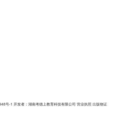
948号-1
开发者：湖南考德上教育科技有限公司
营业执照
出版物证