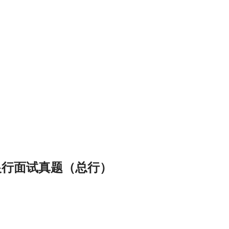
民银行面试真题（总行）