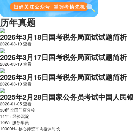
历年真题
2026年3月18日国考税务局面试试题简析
2026-03-19
查看
2026年3月17日国考税务局面试试题简析
2026-03-19
查看
2026年3月16日国考税务局面试试题简析
2026-03-19
查看
2025年2月28日国家公务员考试中国人
2026-01-05
查看
30所
全国门店分校
14年+
经验沉淀
10W+
服务学员
10000H+
核心师资平均授课时长