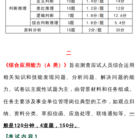
二
旨在测查应试人员综合运用
《综合应用能力（A 类）》
相关知识和技能发现问题、分析问题、解决问题的能
力。试卷以主观性试题为主，由背景材料和任务组成。
任务主要涉及事业单位管理岗位典型的工作，如观点归
一
纳、资料分类、草拟信函、应急处理、联络通知等。
般是120分钟，4道题，150分。
【考 试 内 容
】