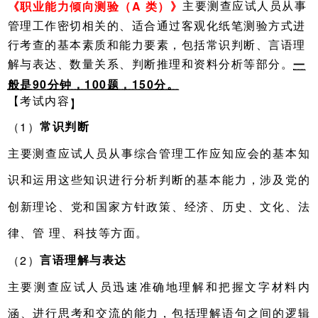
主要测查应试人员从事
《职业能力倾向测验（A 类）》
管理工作密切相关的、适合通过客观化纸笔测验方式进
行考查的基本素质和能力要素，包括常识判断、言语理
解与表达、数量关系、判断推理和资料分析等部分。
一
般是90分钟，100题，150分。
【考试内容
】
常识判断
（1）
主要测查应试人员从事综合管理工作应知应会的基本知
识和运用这些知识进行分析判断的基本能力，涉及党的
创新理论、党和国家方针政策、经济、历史、文化、法
律、管 理、科技等方面。
言语理解与表达
（2）
主要测查应试人员迅速准确地理解和把握文字材料内
涵、进行思考和交流的能力，包括理解语句之间的逻辑