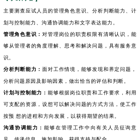
主要测查应试人员的管理角色意识、分析判断能力、计
划与控制能力、沟通协调能力和文字表达能力。
管理角色意识：
对管理岗位的职责权限有清晰认识，能
够从管理者的角度理解、思考和解决问题，具有服务意
识。
分析判断能力：
面对工作情境，能够发现和界定问题，
分析问题原因及影响因素，做出恰当的评估和判断。
计划与控制能力：
能够根据岗位职责和工作要求，利用
可支配的资源，设想可以解决问题的方式方法，使工作
按预 想的进程和方向发展，以获得期望的结果。
沟通协调能力：
能够在管理工作中向有关人员征询意
见，传递信息，施加影响，获得支持与配合。