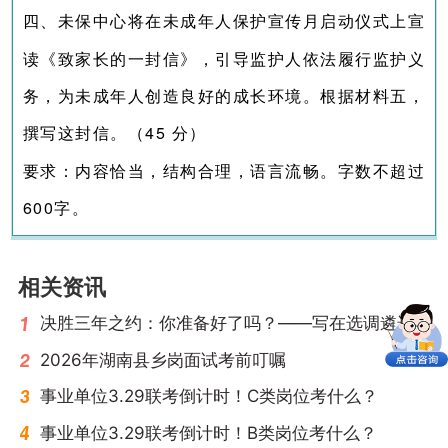
四、未保中心将在未成年人保护宣传月启动仪式上宣
读《致家长的一封信》，引导监护人依法履行监护义
务，为未成年人创造良好的成长环境。根据材料五，
撰写这封信。（45 分）
要求：内容恰当，结构合理，语言流畅。字数不超过
600字。
相关资讯
决胜三年之约：你准备好了吗？——写在选调遴选开考前
2026年湖南县乡岗面试考前叮嘱
事业单位3.29联考倒计时！C类岗位考什么？
事业单位3.29联考倒计时！B类岗位考什么？