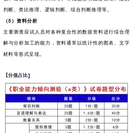
判断、类比推理、逻辑判断、综合判断推理等。
（5）资料分析
主要测查应试人员对各种复合性的数据资料进行综合理
解与分析加工的能力，资料通常以统计性的图表、文字
材料等形式呈现。
【分值占比
】