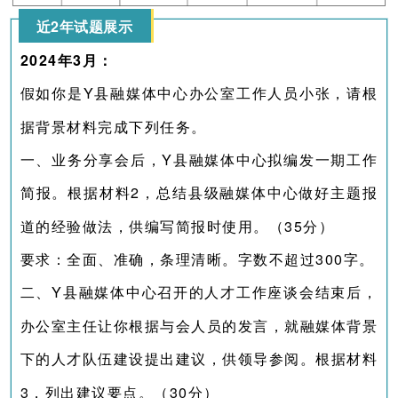
近2年试题展示
2024年3月：
假如你是Y县融媒体中心办公室工作人员小张，请根
据背景材料完成下列任务。
一、业务分享会后，Y县融媒体中心拟编发一期工作
简报。根据材料2，总结县级融媒体中心做好主题报
道的经验做法，供编写简报时使用。（35分）
要求：全面、准确，条理清晰。字数不超过300字。
二、Y县融媒体中心召开的人才工作座谈会结束后，
办公室主任让你根据与会人员的发言，就融媒体背景
下的人才队伍建设提出建议，供领导参阅。根据材料
3，列出建议要点。（30分）