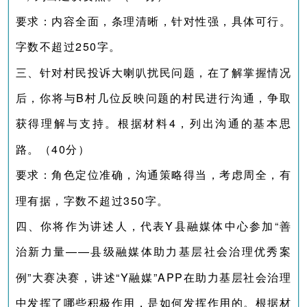
要求：内容全面，条理清晰，针对性强，具体可行。
字数不超过250字。
三、针对村民投诉大喇叭扰民问题，在了解掌握情况
后，你将与B村几位反映问题的村民进行沟通，争取
获得理解与支持。根据材料4，列出沟通的基本思
路。（40分）
要求：角色定位准确，沟通策略得当，考虑周全，有
理有据，字数不超过350字。
四、你将作为讲述人，代表Y县融媒体中心参加“善
治新力量——县级融媒体助力基层社会治理优秀案
例”大赛决赛，讲述“Y融媒”APP在助力基层社会治理
中发挥了哪些积极作用，是如何发挥作用的。根据材