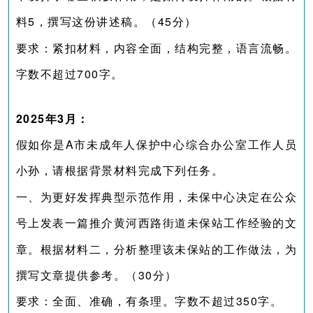
料5，撰写这份讲述稿。（45分）
要求：紧扣材料，内容全面，结构完整，语言流畅。
字数不超过700字。
2025年3月：
假如你是A市未成年人保护中心综合办公室工作人员
小孙，请根据背景材料完成下列任务。
一、为更好发挥典型示范作用，未保中心决定在公众
号上发表一篇推介黄河西路街道未保站工作经验的文
章。根据材料二，分析整理该未保站的工作做法，为
撰写文章提供参考。（30分）
要求：全面、准确，有条理。字数不超过350字。