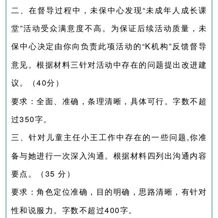
二、在督导过程中，未保中心发现“未成年人成长课
堂”活动受众满意度不高。为保证后续活动质量，未
保中心决定由你向负责此项活动的“K机构”反馈督导
意见。根据材料三针对活动中存在的问题提出改进建
议。（40分）
要求：全面、准确，条理清晰，具体可行。字数不超
过350字。
三、针对儿童主任小王工作中存在的一些问题,你准
备与她进行一次深入沟通。根据材料四列出沟通内容
要点。（35 分）
要求：角色定位准确，目的明确，思路清晰，有针对
性和说服力。字数不超过400字。