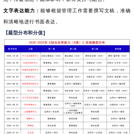
文字表达能力：
能够根据管理工作需要撰写文稿，准确
和清晰地进行书面表达。
【题型分布和分值
】