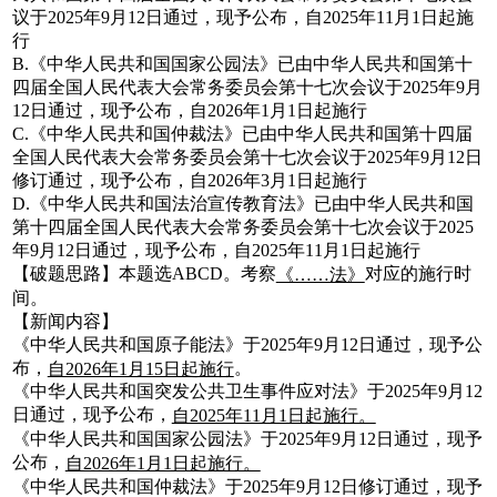
议于2025年9月12日通过，现予公布，自2025年11月1日起施
行
B.《中华人民共和国国家公园法》已由中华人民共和国第十
四届全国人民代表大会常务委员会第十七次会议于2025年9月
12日通过，现予公布，自2026年1月1日起施行
C.《中华人民共和国仲裁法》已由中华人民共和国第十四届
全国人民代表大会常务委员会第十七次会议于2025年9月12日
修订通过，现予公布，自2026年3月1日起施行
D.《中华人民共和国法治宣传教育法》已由中华人民共和国
第十四届全国人民代表大会常务委员会第十七次会议于2025
年9月12日通过，现予公布，自2025年11月1日起施行
【破题思路】本题选ABCD。考察
对应的施行时
《……法》
间。
【新闻内容】
《中华人民共和国原子能法》于2025年9月12日通过，现予公
布，
。
自2026年1月15日起施行
《中华人民共和国突发公共卫生事件应对法》于2025年9月12
日通过，现予公布，
自2025年11月1日起施行。
《中华人民共和国国家公园法》于2025年9月12日通过，现予
公布，
自2026年1月1日起施行。
《中华人民共和国仲裁法》于2025年9月12日修订通过，现予