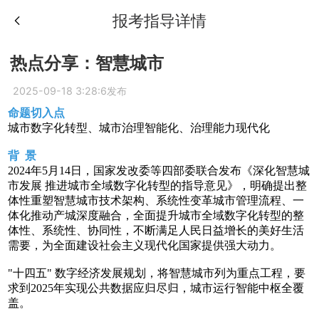
报考指导详情
热点分享：智慧城市
2025-09-18 3:28:6发布
命题切入点
城市数字化转型、城市治理智能化、治理能力现代化
背 景
2024年5月14日，国家发改委等四部委联合发布《深化智慧城
市发展 推进城市全域数字化转型的指导意见》，明确提出整
体性重塑智慧城市技术架构、系统性变革城市管理流程、一
体化推动产城深度融合，全面提升城市全域数字化转型的整
体性、系统性、协同性，不断满足人民日益增长的美好生活
需要，为全面建设社会主义现代化国家提供强大动力。
"十四五" 数字经济发展规划，将智慧城市列为重点工程，要
求到2025年实现公共数据应归尽归，城市运行智能中枢全覆
盖。