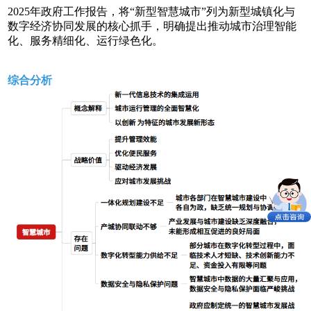
2025年政府工作报告，将“新型智慧城市”列为新型城镇化与
数字经济协同发展的核心抓手，明确提出推动城市治理智能
化、服务精细化、运行绿色化。
综合分析