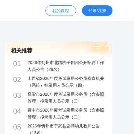
登录/注册
我的课程
相关推荐
01
2026年朔州市北路梆子剧团公开招聘工作
人员公告（28名）
02
山西省2026年度考试录用公务员省直机关
（系统）拟录用人员公示（四）
03
吕梁市2026年度考试录用公务员（含参照
管理）拟录用人员公示（三）
04
晋中市2026年度考试录用公务员（含参照
管理）拟录用人员公示（二）
05
2026年忻州市宁武县选聘幼儿教师公告
（13名）