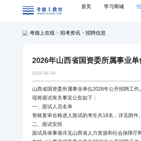
首页
学习商城
考德上在线
>
招考资讯
>
招聘信息
2026年山西省国资委所属事业
2026-06-09
山西省国资委所属事业单位2026年公开招聘工作
现将面试有关事宜公告如下：
一、面试人员名单
资格复审合格进入面试的考生共18名，详见附件
二、面试安排
面试具体事项详见山西省人力资源和社会保障厅网站山西人事考试