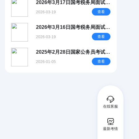
2026年3月17日国考税务局面试试
题简析
查看
2026-03-19
2026年3月16日国考税务局面试试
题简析
查看
2026-03-19
2025年2月28日国家公务员考试中
国人民银行面试真题（总行）
查看
2026-01-05
在线客服
最新考情