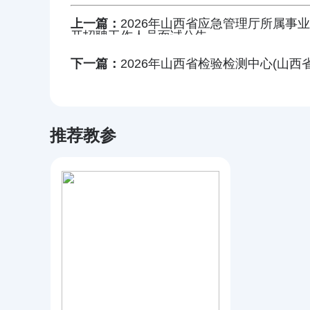
上一篇：
2026年山西省应急管理厅所属事
开招聘工作人员面试公告
下一篇：
2026年山西省检验检测中心(山
推荐教参