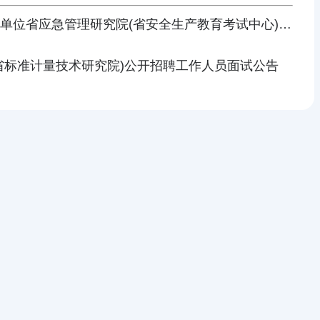
业单位省应急管理研究院(省安全生产教育考试中心)公
西省标准计量技术研究院)公开招聘工作人员面试公告