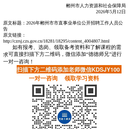
郴州市人力资源和社会保障局
2026年5月12日
原文标题：2026年郴州市市直事业单位公开招聘工作人员公
告
原文链接：
http://czrsj.czs.gov.cn/18281/18295/content_4004807.html
如有报考、选岗、领取备考资料和了解课程的需
可直接扫描下方二维码，微信添加“德德师兄”进行
求
一对一咨询！
扫描下方二维码添加老师微信KDSJY100
一对一咨询 领取学习资料