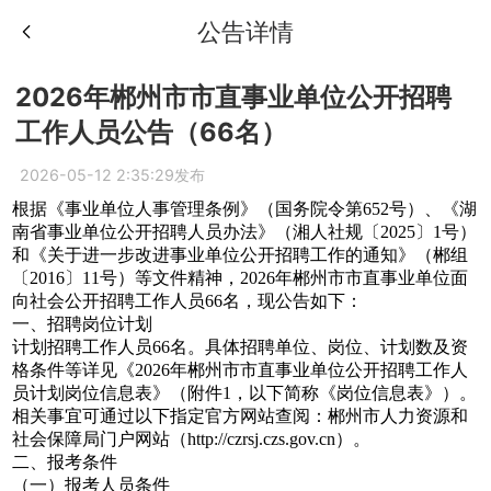
公告详情
2026年郴州市市直事业单位公开招聘
工作人员公告（66名）
2026-05-12 2:35:29发布
根据《事业单位人事管理条例》（国务院令第652号）、《湖
南省事业单位公开招聘人员办法》（湘人社规〔2025〕1号）
和《关于进一步改进事业单位公开招聘工作的通知》（郴组
〔2016〕11号）等文件精神，2026年郴州市市直事业单位面
向社会公开招聘工作人员66名，现公告如下：
一、招聘岗位计划
计划招聘工作人员66名。具体招聘单位、岗位、计划数及资
格条件等详见《2026年郴州市市直事业单位公开招聘工作人
员计划岗位信息表》（附件1，以下简称《岗位信息表》）。
相关事宜可通过以下指定官方网站查阅：郴州市人力资源和
社会保障局门户网站（http://czrsj.czs.gov.cn）。
二、报考条件
（一）报考人员条件