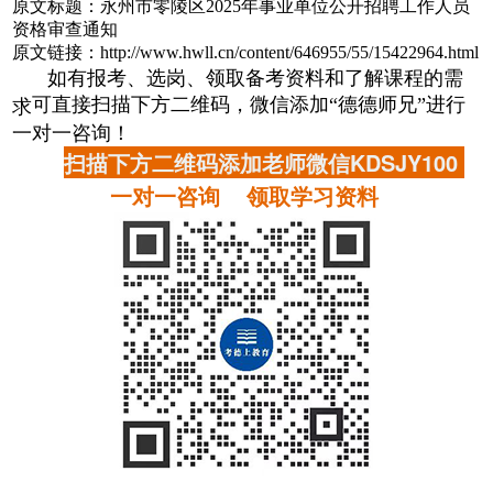
原文标题：永州市零陵区2025年事业单位公开招聘工作人员
资格审查通知
原文链接：http://www.hwll.cn/content/646955/55/15422964.html
如有报考、选岗、领取备考资料和了解课程的需
可直接扫描下方二维码，微信添加“德德师兄”进行
求
一对一咨询！
扫描下方二维码添加老师微信KDSJY100
一对一咨询 领取学习资料