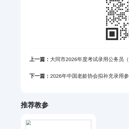
上一篇：
大同市2026年度考试录用公务员
下一篇：
2026年中国老龄协会拟补充录用
推荐教参