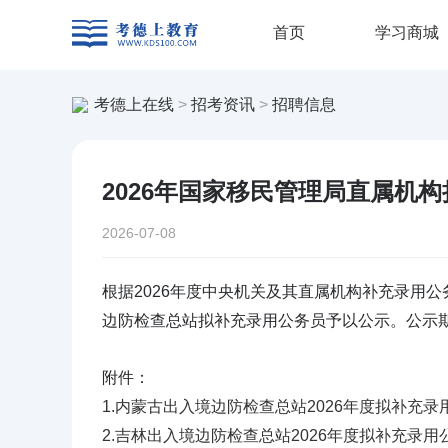
首页
学习商城
考德上在线
招考资讯
招聘信息
>
>
2026年国家移民管理局直属机
2026-07-08
根据2026年度中央机关及其直属机构补充录用
边防检查总站拟补充录用公务员予以公示。公示
附件：
1.内蒙古出入境边防检查总站2026年度拟补充录用
2.吉林出入境边防检查总站2026年度拟补充录用公