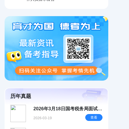
历年真题
2026年3月18日国考税务局面试试
题简析
查看
2026-03-19