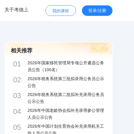
关于考德上
登录/注册
我的课程
相关推荐
01
2026年国家移民管理局专项公开遴选公务
员公告（100名）
02
2026年税务系统第三批拟录用公务员公示
公告
03
2026年税务系统第二批拟补充录用公务员
公示公告
04
2026年中国老龄协会拟补充录用参公管理
人员公示公告
05
2026年中国计划生育协会补充录用机关工
作人员公示公告