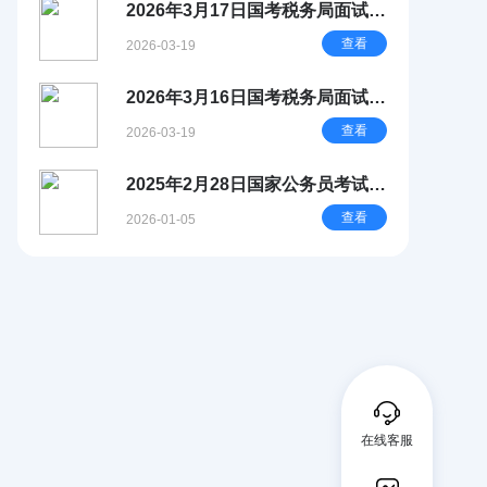
2026年3月17日国考税务局面试试
题简析
查看
2026-03-19
2026年3月16日国考税务局面试试
题简析
查看
2026-03-19
2025年2月28日国家公务员考试中
国人民银行面试真题（总行）
查看
2026-01-05
在线客服