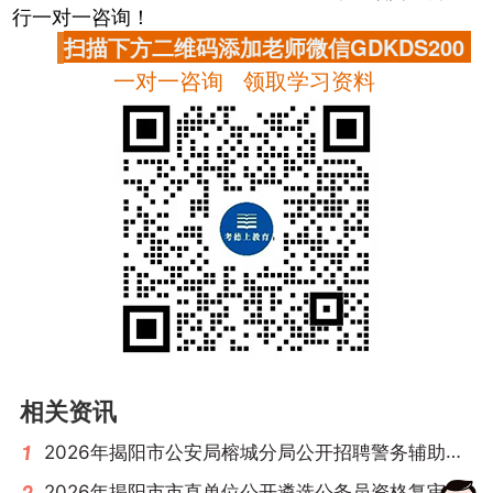
行一对一咨询！
扫描下方二维码添加老师微信GDKDS200
一对一咨询 领取学习资料
相关资讯
2026年揭阳市公安局榕城分局公开招聘警务辅助人员公告（66名）
2026年揭阳市市直单位公开遴选公务员资格复审和面试等事项公告