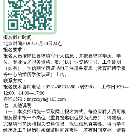
报名截止时间：
北京时间2026年6月20日24点
报名要求：
报名人员按岗位要求填写个人信息，并按要求将学历、学
位、专业技术职务资格、职（执）业资格证书、工作证明
（如有）、学信网学历证书电子注册备案表（教育部留学服
务中心的学历学位认证）上传。
联系方式：
报名技术咨询电话：0731-88731888（转236），工作日9:30—
12:00、14:00—17:00
咨询邮箱：hnyzcxyh@163.com
七、其他说明
（一）本次招聘统一采取网上报名方式。每位应聘人员可根
据意愿申报一个岗位（重复投递职位视为无效），请准确、
完整填写简历和相关资料信息，保证信息真实性。填写学习
经历及工作经历时须保证时间连贯性，若有时间空档，请将