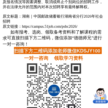
及报名情况等因素调整、取消或终止个别岗位的招聘工作，
并在法律允许的范围内对本次招聘享有最终解释权。
原文标题：湖南｜中国邮政储蓄银行湖南省分行2026年社会
招聘
原文链接：https://campus.51job.com/psbc2026/
如有报考、选岗、领取备考资料和了解课程的需
可直接扫描下方二维码，微信添加“德德师兄”进行
求
一对一咨询！
扫描下方二维码添加老师微信KDSJY100
一对一咨询 领取学习资料